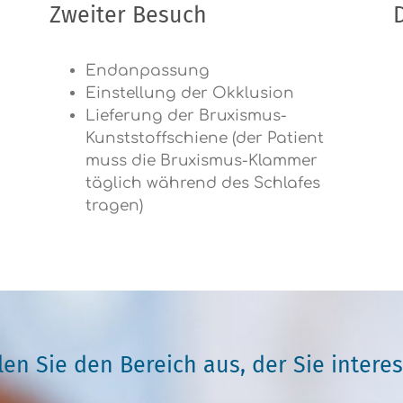
Zweiter Besuch
Endanpassung
Einstellung der Okklusion
Lieferung der Bruxismus-
Kunststoffschiene (der Patient
muss die Bruxismus-Klammer
täglich während des Schlafes
tragen)
en Sie den Bereich aus, der Sie interes