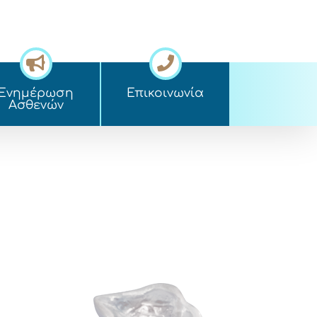
Ενημέρωση
Επικοινωνία
Ασθενών