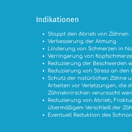
Indikationen
Stoppt den Abrieb von Zähnen
Verbesserung der Atmung
Linderung von Schmerzen in Na
Verringerung von Kopfschmerz
Reduzierung der Beschwerden w
Reduzierung von Stress an den 
Schutz der natürlichen Zähne u
Arbeiten vor Verletzungen, die 
Zähneknirschen verursacht wer
Reduzierung von Abrieb, Fraktu
übermäßigem Verschleiß der Zä
Eventuell Reduktion des Schna