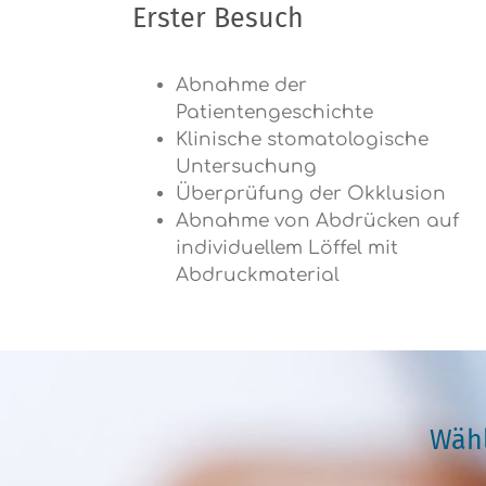
Erster Besuch
Abnahme der
Patientengeschichte
Klinische stomatologische
Untersuchung
Überprüfung der Okklusion
Abnahme von Abdrücken auf
individuellem Löffel mit
Abdruckmaterial
Wähl