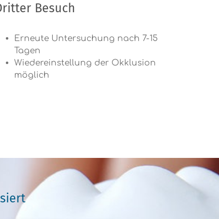
Dritter Besuch
Erneute Untersuchung nach 7-15
Tagen
Wiedereinstellung der Okklusion
möglich
siert