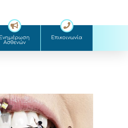
Ενημέρωση
Επικοινωνία
Ασθενών