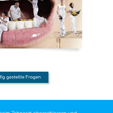
ig gestellte Fragen