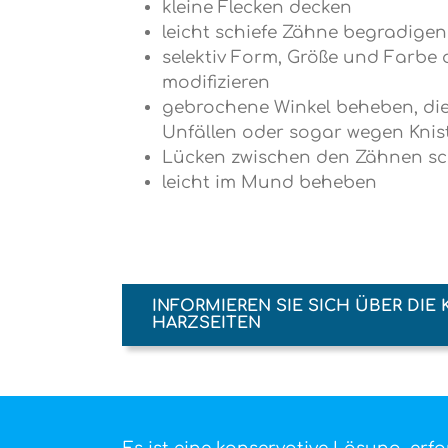
kleine Flecken decken
leicht schiefe Zähne begradigen
selektiv Form, Größe und Farbe 
modifizieren
gebrochene Winkel beheben, die
Unfällen oder sogar wegen Knis
Lücken zwischen den Zähnen sc
leicht im Mund beheben
INFORMIEREN SIE SICH ÜBER DIE
HARZSEITEN