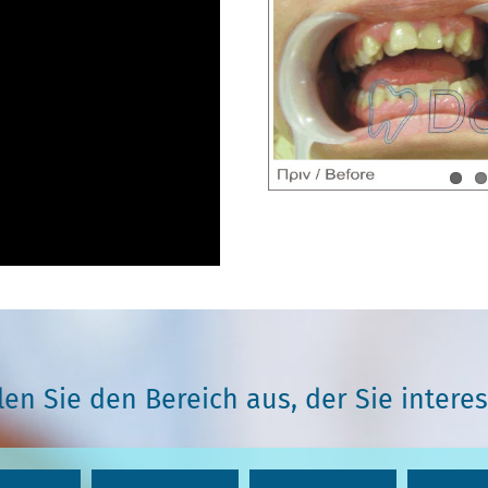
en Sie den Bereich aus, der Sie interes