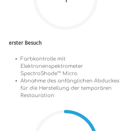
erster
Besuch
Farbkontrolle mit
Elektronenspektrometer
SpectroShade™ Micro
Abnahme des anfänglichen Abduckes
für die Herstellung der temporären
Restauration