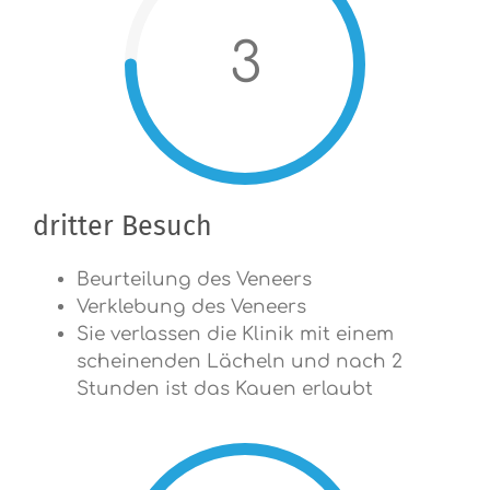
3
dritter Besuch
Beurteilung des Veneers
Verklebung des Veneers
Sie verlassen die Klinik mit einem
scheinenden Lächeln und nach 2
Stunden ist das Kauen erlaubt