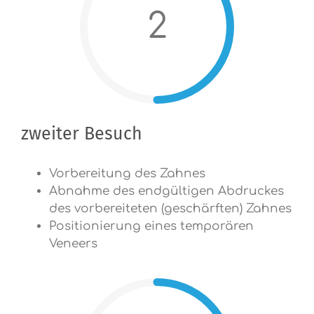
2
zweiter Besuch
Vorbereitung des Zahnes
Abnahme des endgültigen Abdruckes
des vorbereiteten (geschärften) Zahnes
Positionierung eines temporären
Veneers