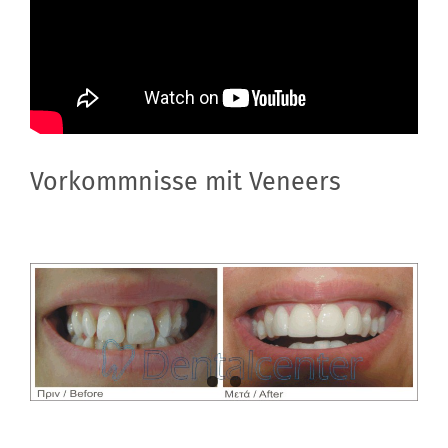
Vorkommnisse mit Veneers