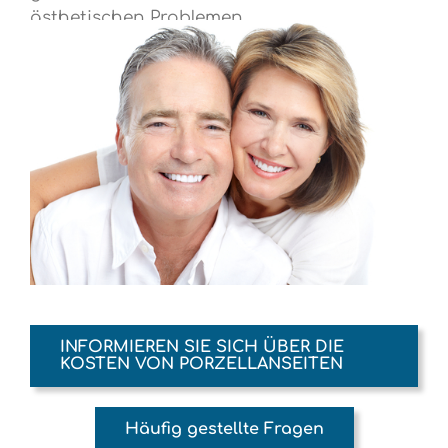
ästhetischen Problemen
INFORMIEREN SIE SICH ÜBER DIE
KOSTEN VON PORZELLANSEITEN
Häufig gestellte Fragen