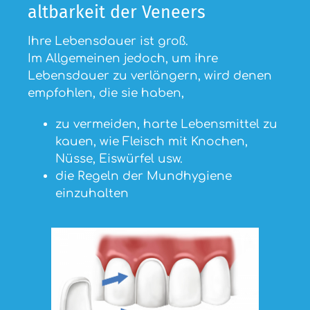
altbarkeit der Veneers
Ihre Lebensdauer ist groß.
Im Allgemeinen jedoch, um ihre
Lebensdauer zu verlängern, wird denen
empfohlen, die sie haben,
zu vermeiden, harte Lebensmittel zu
kauen, wie Fleisch mit Knochen,
Nüsse, Eiswürfel usw.
die Regeln der Mundhygiene
einzuhalten