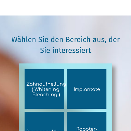
Wählen Sie den Bereich aus, der
Sie interessiert
Zahnaufhellung
( Whitening,
Implantate
Bleaching )
Roboter-