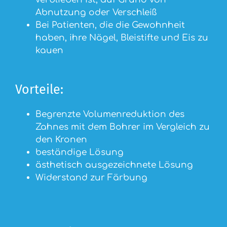
Abnutzung oder Verschleiß
Bei Patienten, die die Gewohnheit
haben, ihre Nägel, Bleistifte und Eis zu
kauen
Vorteile:
Begrenzte Volumenreduktion des
Zahnes mit dem Bohrer im Vergleich zu
den Kronen
beständige Lösung
ästhetisch ausgezeichnete Lösung
Widerstand zur Färbung