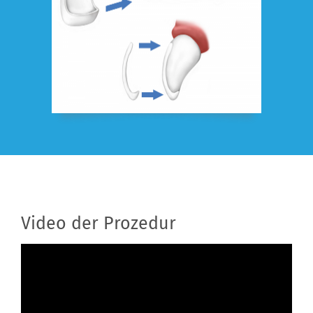
Video der Prozedur