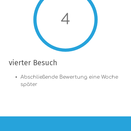
4
vierter Besuch
Abschließende Bewertung eine Woche
später