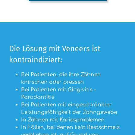
Die Lösung mit Veneers ist
kontraindiziert:
Bei Patienten, die ihre Zähnen
knirschen oder pressen
Bei Patienten mit Gingivitis –
Parodontitis
Bei Patienten mit eingeschränkter
Leistungsfähigkeit der Zahngewebe
In Zähnen mit Kariesproblemen
In Fällen, bei denen kein Restschmelz
verblieben ist, auf Grund von