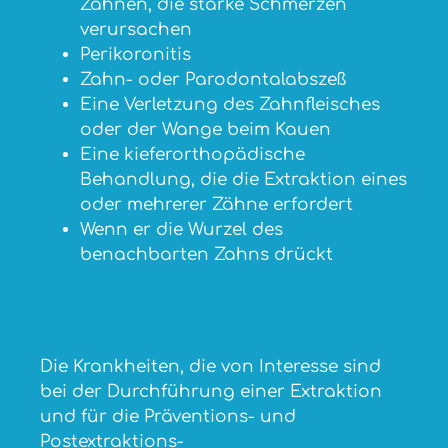
Zähnen, die starke Schmerzen
verursachen
Perikoronitis
Zahn- oder Parodontalabszeß
Eine Verletzung des Zahnfleisches
oder der Wange beim Kauen
Eine kieferorthopädische
Behandlung, die die Extraktion eines
oder mehrerer Zähne erfordert
Wenn er die Wurzel des
benachbarten Zahns drückt
Die Krankheiten, die von Interesse sind
bei der Durchführung einer Extraktion
und für die Präventions- und
Postextraktions-