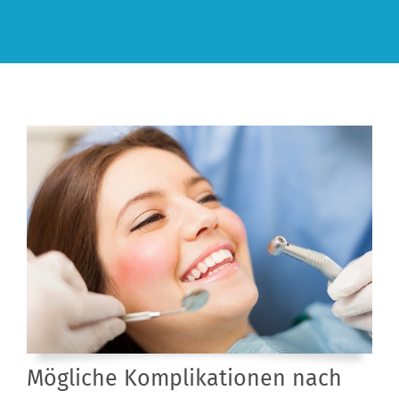
Mögliche Komplikationen nach