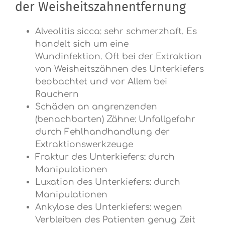
der Weisheitszahnentfernung
Alveolitis sicca: sehr schmerzhaft. Es
handelt sich um eine
Wundinfektion. Oft bei der Extraktion
von Weisheitszähnen des Unterkiefers
beobachtet und vor Allem bei
Rauchern
Schäden an angrenzenden
(benachbarten) Zähne: Unfallgefahr
durch Fehlhandhandlung der
Extraktionswerkzeuge
Fraktur des Unterkiefers: durch
Manipulationen
Luxation des Unterkiefers: durch
Manipulationen
Ankylose des Unterkiefers: wegen
Verbleiben des Patienten genug Zeit