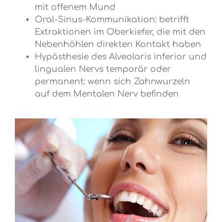
mit offenem Mund
Oral-Sinus-Kommunikation: betrifft
Extraktionen im Oberkiefer, die mit den
Nebenhöhlen direkten Kontakt haben
Hypästhesie des Alveolaris inferior und
lingualen Nervs temporär oder
permanent: wenn sich Zahnwurzeln
auf dem Mentalen Nerv befinden