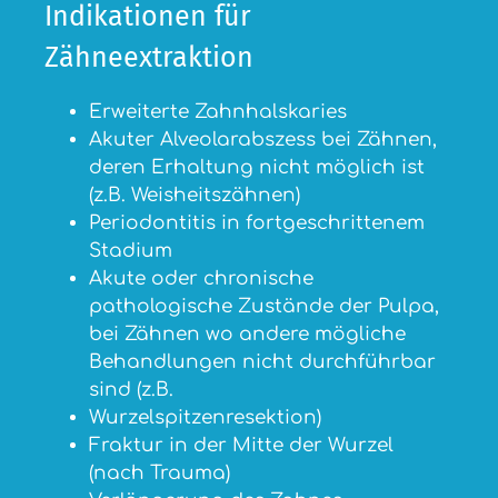
Indikationen für
Zähneextraktion
Erweiterte Zahnhalskaries
Akuter Alveolarabszess bei Zähnen,
deren Erhaltung nicht möglich ist
(z.B. Weisheitszähnen)
Periodontitis in fortgeschrittenem
Stadium
Akute oder chronische
pathologische Zustände der Pulpa,
bei Zähnen wo andere mögliche
Behandlungen nicht durchführbar
sind (z.B.
Wurzelspitzenresektion)
Fraktur in der Mitte der Wurzel
(nach Trauma)