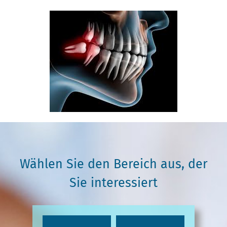
Wählen Sie den Bereich aus, der
Sie interessiert