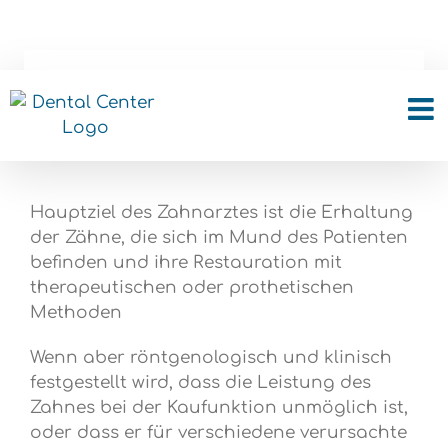
Skip
to
content
Zahnextraktion
Hauptziel des Zahnarztes ist die Erhaltung
der Zähne, die sich im Mund des Patienten
befinden und ihre Restauration mit
therapeutischen oder prothetischen
Methoden
Wenn aber röntgenologisch und klinisch
festgestellt wird, dass die Leistung des
Zahnes bei der Kaufunktion unmöglich ist,
oder dass er für verschiedene verursachte