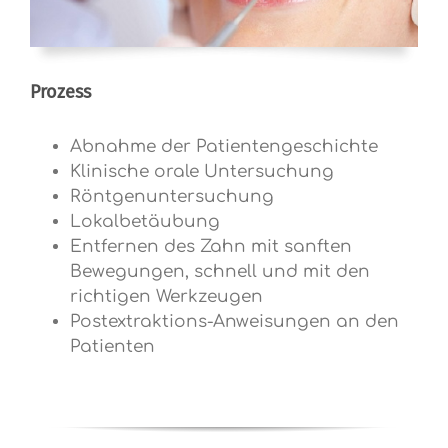
Prozess
Abnahme der Patientengeschichte
Klinische orale Untersuchung
Röntgenuntersuchung
Lokalbetäubung
Entfernen des Zahn mit sanften
Bewegungen, schnell und mit den
richtigen Werkzeugen
Postextraktions-Anweisungen an den
Patienten