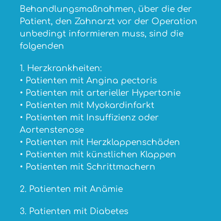
Behandlungsmaßnahmen, über die der
Patient, den Zahnarzt vor der Operation
unbedingt informieren muss, sind die
folgenden
1. Herzkrankheiten:
• Patienten mit Angina pectoris
• Patienten mit arterieller Hypertonie
• Patienten mit Myokardinfarkt
• Patienten mit Insuffizienz oder
Aortenstenose
• Patienten mit Herzklappenschäden
• Patienten mit künstlichen Klappen
• Patienten mit Schrittmachern
2. Patienten mit Anämie
3. Patienten mit Diabetes