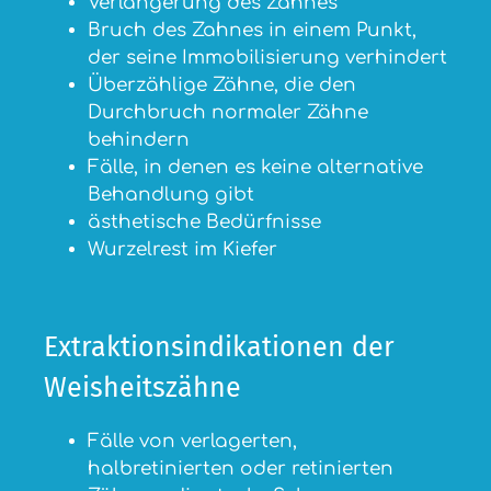
Verlängerung des Zahnes
Bruch des Zahnes in einem Punkt,
der seine Immobilisierung verhindert
Überzählige Zähne, die den
Durchbruch normaler Zähne
behindern
Fälle, in denen es keine alternative
Behandlung gibt
ästhetische Bedürfnisse
Wurzelrest im Kiefer
Extraktionsindikationen der
Weisheitszähne
Fälle von verlagerten,
halbretinierten oder retinierten