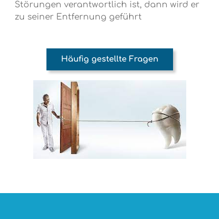
Störungen verantwortlich ist, dann wird er
zu seiner Entfernung geführt
Häufig gestellte Fragen