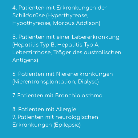
4. Patienten mit Erkrankungen der
Schilddrüse (Hyperthyreose,
Hypothyreose, Morbus Addison)
5. Patienten mit einer Lebererkrankung
(Hepatitis Typ B, Hepatitis Typ A,
Leberzirrhose, Träger des australischen
Antigens)
6. Patienten mit Nierenerkrankungen
(Nierentransplantation, Dialyse)
7. Patienten mit Bronchialasthma
8. Patienten mit Allergie
9. Patienten mit neurologischen
Erkrankungen (Epilepsie)