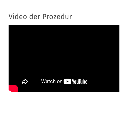
Video der Prozedur