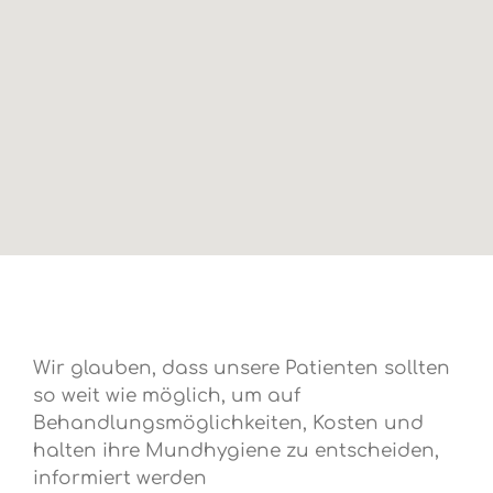
Wir glauben, dass unsere Patienten sollten
so weit wie möglich, um auf
Behandlungsmöglichkeiten, Kosten und
halten ihre Mundhygiene zu entscheiden,
informiert werden