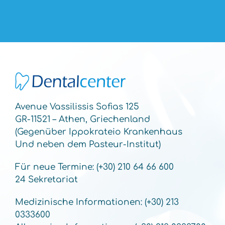
Avenue Vassilissis Sofias 125
GR-11521 – Athen, Griechenland
(Gegenüber Ippokrateio Krankenhaus
Und neben dem Pasteur-Institut)
Für neue Termine: (+30) 210 64 66 600
24 Sekretariat
Medizinische Informationen: (+30) 213
0333600