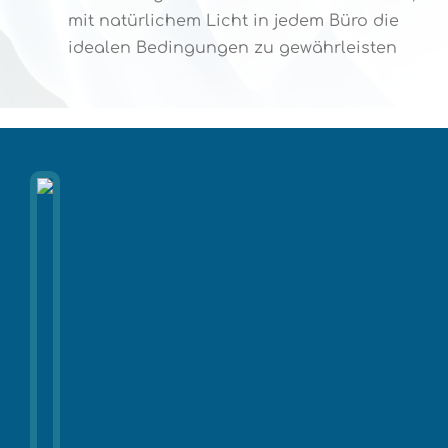
mit natürlichem Licht in jedem Büro die
idealen Bedingungen zu gewährleisten