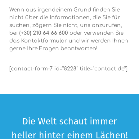
Wenn aus irgendeinem Grund finden Sie
nicht über die Informationen, die Sie für
suchen, zögern Sie nicht, uns anzurufen,
bei
(+30) 210 64 66 600
oder verwenden Sie
das Kontaktformular und wir werden Ihnen
gerne Ihre Fragen beantworten!
[contact-form-7 id=”8228″ title=”contact de”]
Die Welt schaut immer
heller hinter einem Lächen!