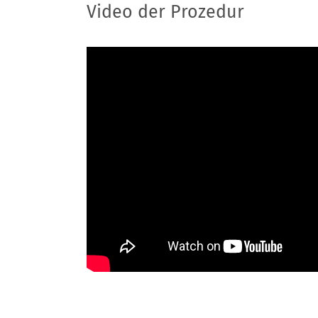
Video der Prozedur