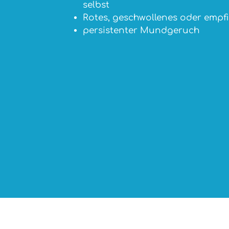
selbst
Rotes, geschwollenes oder empfi
persistenter Mundgeruch