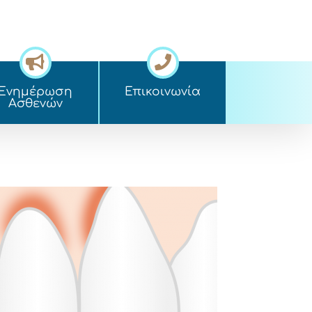
Ενημέρωση
Επικοινωνία
Ασθενών