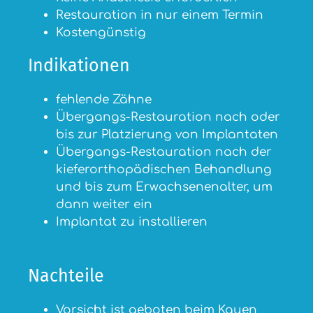
Restauration in nur einem Termin
Kostengünstig
Indikationen
fehlende Zähne
Übergangs-Restauration nach oder
bis zur Platzierung von Implantaten
Übergangs-Restauration nach der
kieferorthopädischen Behandlung
und bis zum Erwachsenenalter, um
dann weiter ein
Implantat zu installieren
Nachteile
Vorsicht ist geboten beim Kauen