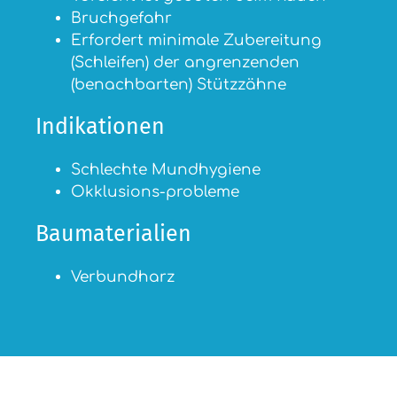
Bruchgefahr
Erfordert minimale Zubereitung
(Schleifen) der angrenzenden
(benachbarten) Stützzähne
Indikationen
Schlechte Mundhygiene
Okklusions-probleme
Baumaterialien
Verbundharz