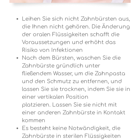
Leihen Sie sich nicht Zahnbürsten aus,
die Ihnen nicht gehören. Die Änderung
der oralen Flüssigkeiten schafft die
Voraussetzungen und erhöht das
Risiko von Infektionen
Nach dem Bürsten, waschen Sie die
Zahnbürste gründlich unter
fließendem Wasser, um die Zahnpasta
und den Schmutz zu entfernen, und
lassen Sie sie trocknen, indem Sie sie in
einer vertikalen Position
platzieren. Lassen Sie sie nicht mit
einer anderen Zahnbürste in Kontakt
kommen
Es besteht keine Notwändigkeit, die
Zahnbürste in sterilen Flüssigkeiten