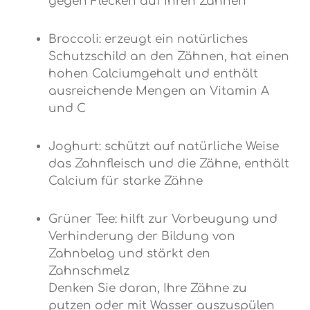
gegen Flecken auf Ihren Zähnen
Broccoli: erzeugt ein natürliches
Schutzschild an den Zähnen, hat einen
hohen Calciumgehalt und enthält
ausreichende Mengen an Vitamin A
und C
Joghurt: schützt auf natürliche Weise
das Zahnfleisch und die Zähne, enthält
Calcium für starke Zähne
Grüner Tee: hilft zur Vorbeugung und
Verhinderung der Bildung von
Zahnbelag und stärkt den
Zahnschmelz
Denken Sie daran, Ihre Zähne zu
putzen oder mit Wasser auszuspülen