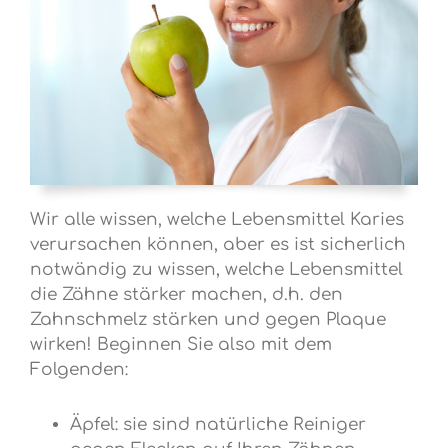
Wir alle wissen, welche Lebensmittel Karies
verursachen können, aber es ist sicherlich
notwändig zu wissen, welche Lebensmittel
die Zähne stärker machen, d.h. den
Zahnschmelz stärken und gegen Plaque
wirken! Beginnen Sie also mit dem
Folgenden:
Äpfel: sie sind natürliche Reiniger