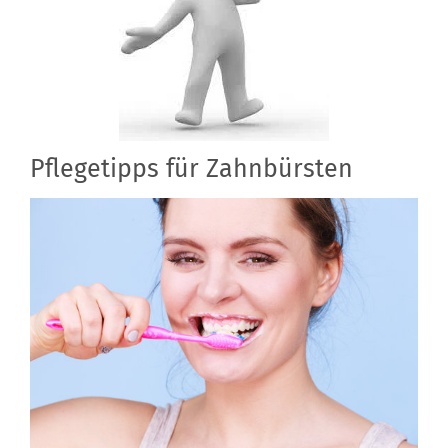
Pflegetipps für Zahnbürsten