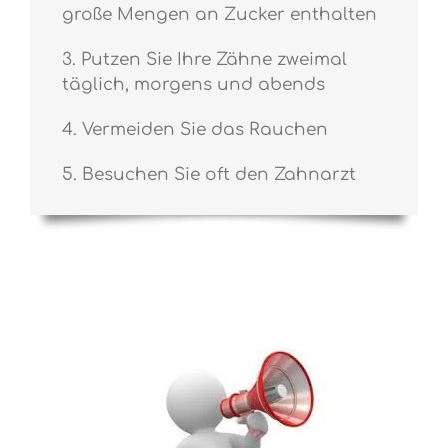
große Mengen an Zucker enthalten
3. Putzen Sie Ihre Zähne zweimal
täglich, morgens und abends
4. Vermeiden Sie das Rauchen
5. Besuchen Sie oft den Zahnarzt