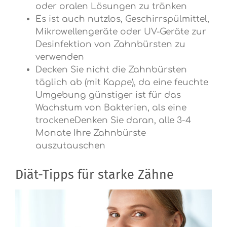
oder oralen Lösungen zu tränken
Es ist auch nutzlos, Geschirrspülmittel,
Mikrowellengeräte oder UV-Geräte zur
Desinfektion von Zahnbürsten zu
verwenden
Decken Sie nicht die Zahnbürsten
täglich ab (mit Kappe), da eine feuchte
Umgebung günstiger ist für das
Wachstum von Bakterien, als eine
trockeneDenken Sie daran, alle 3-4
Monate Ihre Zahnbürste
auszutauschen
Diät-Tipps für starke Zähne