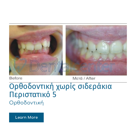
Ορθοδοντική χωρίς σιδεράκια
Περιστατικό 5
Ορθοδοντική
Learn More