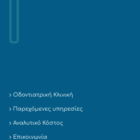
Οδοντιατρική Κλινική
Παρεχόμενες υπηρεσίες
Αναλυτικό Κόστος
Επικοινωνία