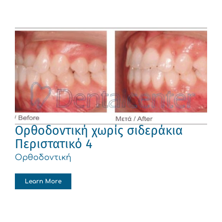
Ορθοδοντική χωρίς σιδεράκια
Περιστατικό 4
Ορθοδοντική
Learn More