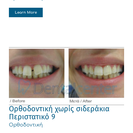
Learn More
Ορθοδοντική χωρίς σιδεράκια
Περιστατικό 9
Ορθοδοντική