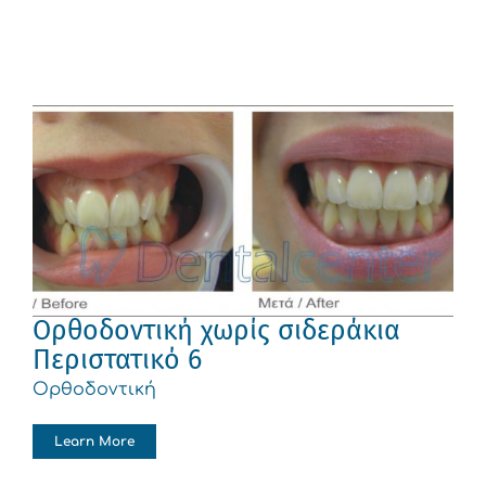
Ορθοδοντική χωρίς σιδεράκια
Περιστατικό 6
Ορθοδοντική
Learn More