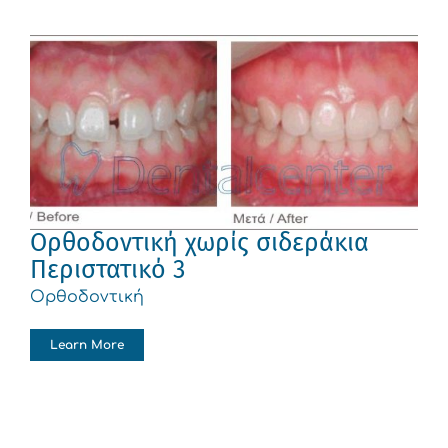
Ορθοδοντική χωρίς σιδεράκια
Περιστατικό 3
Ορθοδοντική
Learn More