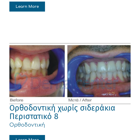
Learn More
Ορθοδοντική χωρίς σιδεράκια
Περιστατικό 8
Ορθοδοντική