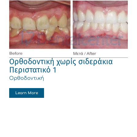
Ορθοδοντική χωρίς σιδεράκια
Περιστατικό 1
Ορθοδοντική
Learn More