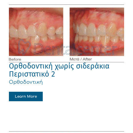
Ορθοδοντική χωρίς σιδεράκια
Περιστατικό 2
Ορθοδοντική
Learn More