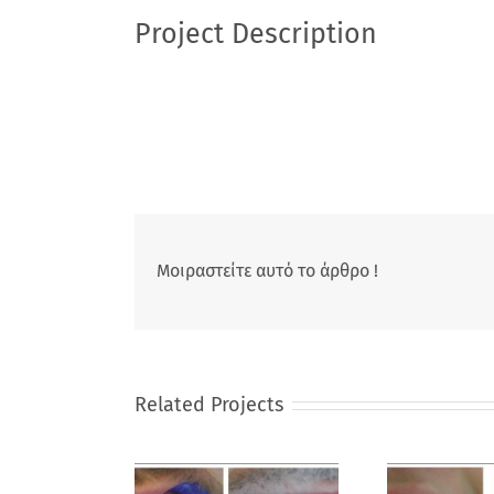
Project Description
Μοιραστείτε αυτό το άρθρο !
Related Projects