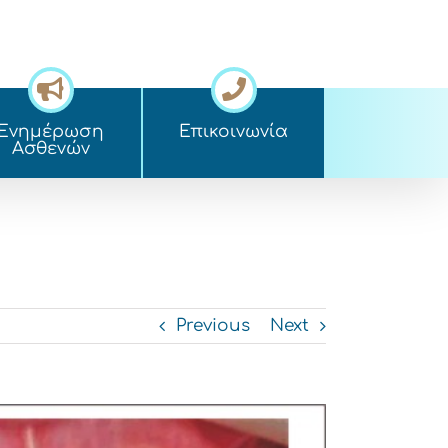
Ενημέρωση
Επικοινωνία
Ασθενών
Previous
Next