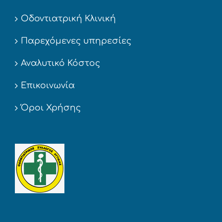
Οδοντιατρική Κλινική
Παρεχόμενες υπηρεσίες
Αναλυτικό Κόστος
Επικοινωνία
Όροι Χρήσης