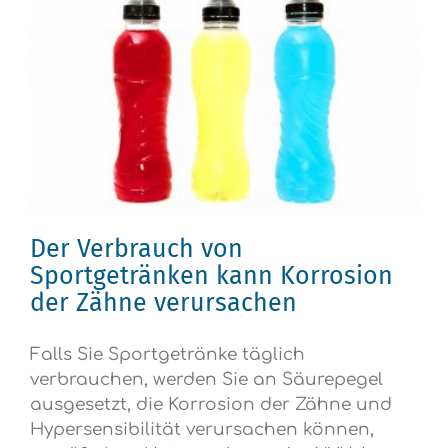
Der Verbrauch von
Sportgetränken kann Korrosion
der Zähne verursachen
Falls Sie Sportgetränke täglich
verbrauchen, werden Sie an Säurepegel
ausgesetzt, die Korrosion der Zähne und
Hypersensibilität verursachen können,