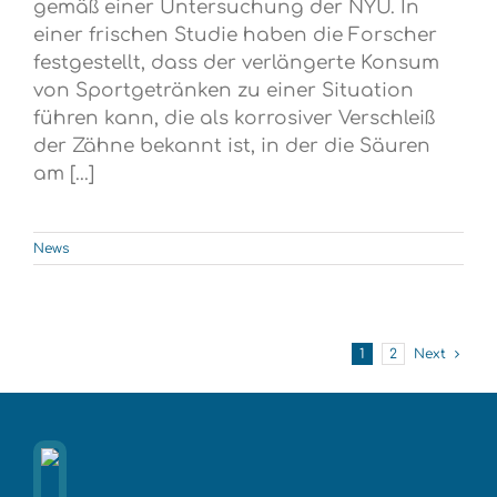
gemäß einer Untersuchung der NYU. In
einer frischen Studie haben die Forscher
festgestellt, dass der verlängerte Konsum
von Sportgetränken zu einer Situation
führen kann, die als korrosiver Verschleiß
der Zähne bekannt ist, in der die Säuren
am [...]
News
1
2
Next