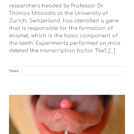
researchers headed by Professor Dr.
Thimios Mitsiadis at the University of
Zurich, Switzerland, has identified a gene
that is responsible for the formation of
enamel, which is the basic component of
the teeth. Experiments performed on mice
deleted the transcription factor Tbx1, [...]
News