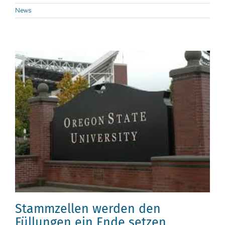
News
Stammzellen werden den
Füllungen ein Ende setzen