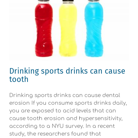
Drinking sports drinks can cause
tooth
Drinking sports drinks can cause dental
erosion If you consume sports drinks daily,
you are exposed to acid levels that can
cause tooth erosion and hypersensitivity,
according to a NYU survey. In a recent
study, the researchers found that