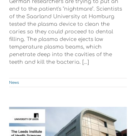
German researchers are trying to put an
end to the patient's "nightmare". Scientists
of the Saarland University at Homburg
tested the plasma device to clean the
caries so they could proceed to dental
filling. The plasma device ejects low
temperature plasma beams, which
penetrate deep into the cavities of the
teeth and kill the bacteria. [...]
News