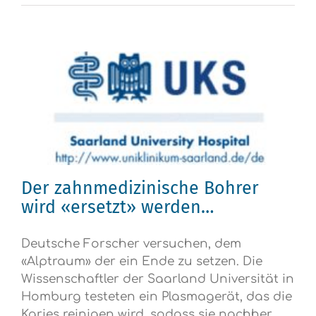
Der zahnmedizinische Bohrer
wird «ersetzt» werden…
Deutsche Forscher versuchen, dem
«Alptraum» der ein Ende zu setzen. Die
Wissenschaftler der Saarland Universität in
Homburg testeten ein Plasmagerät, das die
Karies reinigen wird, sodass sie nachher