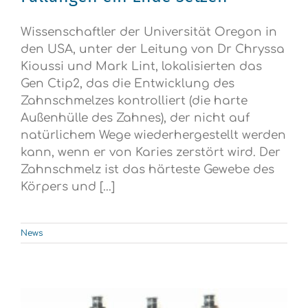
Wissenschaftler der Universität Oregon in
den USA, unter der Leitung von Dr Chryssa
Kioussi und Mark Lint, lokalisierten das
Gen Ctip2, das die Entwicklung des
Zahnschmelzes kontrolliert (die harte
Außenhülle des Zahnes), der nicht auf
natürlichem Wege wiederhergestellt werden
kann, wenn er von Karies zerstört wird. Der
Zahnschmelz ist das härteste Gewebe des
Körpers und [...]
News