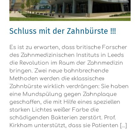
Schluss mit der Zahnbürste !!!
Es ist zu erwarten, dass britische Forscher
des Zahnmedizinischen Instituts in Leeds
die Revolution im Raum der Zahnmedizin
bringen. Zwei neue bahnbrechende
Methoden werden die «klassische»
Zahnbürste wirklich verdrängen: Sie haben
eine Mundspülung gegen Zahnplaque
geschaffen, die mit Hilfe eines speziellen
starken Lichtes weißer Farbe die
schädigenden Bakterien zerstört. Prof.
Kirkham unterstützt, dass sie Patienten [...]