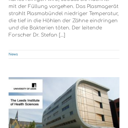
mit der Füllung vorgehen. Das Plasmagerät
strahlt Plasmabündel niedriger Temperatur,
die tief in die Höhlen der Zähne eindringen
und die Bakterien töten. Der leitende
Forscher Dr. Stefan [...]
News