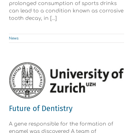
prolonged consumption of sports drinks
can lead to a condition known as corrosive
tooth decay, in [...]
News
Future of Dentistry
A gene responsible for the formation of
enamel was discovered A team of