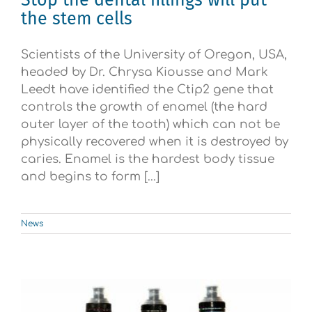
Stop the dental fillings will put
the stem cells
Scientists of the University of Oregon, USA,
headed by Dr. Chrysa Kiousse and Mark
Leedt have identified the Ctip2 gene that
controls the growth of enamel (the hard
outer layer of the tooth) which can not be
physically recovered when it is destroyed by
caries. Enamel is the hardest body tissue
and begins to form [...]
News