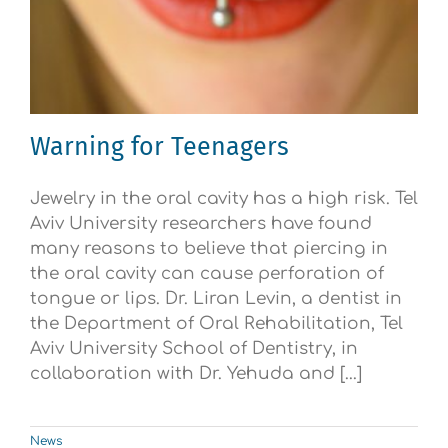
Warning for Teenagers
Jewelry in the oral cavity has a high risk. Tel
Aviv University researchers have found
many reasons to believe that piercing in
the oral cavity can cause perforation of
tongue or lips. Dr. Liran Levin, a dentist in
the Department of Oral Rehabilitation, Tel
Aviv University School of Dentistry, in
collaboration with Dr. Yehuda and [...]
News