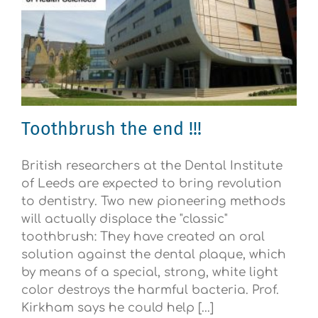
Toothbrush the end !!!
British researchers at the Dental Institute
of Leeds are expected to bring revolution
to dentistry. Two new pioneering methods
will actually displace the "classic"
toothbrush: They have created an oral
solution against the dental plaque, which
by means of a special, strong, white light
color destroys the harmful bacteria. Prof.
Kirkham says he could help [...]