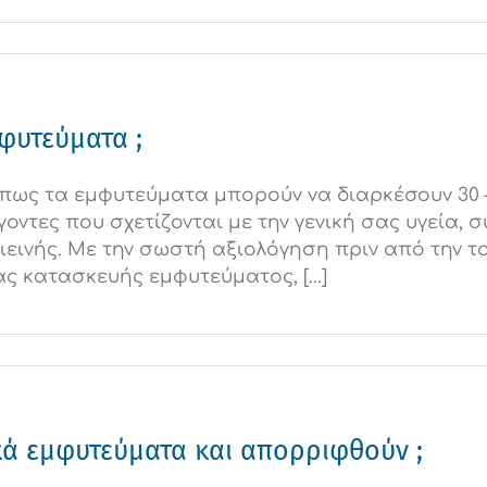
φυτεύματα ;
 πως τα εμφυτεύματα μπορούν να διαρκέσουν 30 
οντες που σχετίζονται με την γενική σας υγεία,
γιεινής. Με την σωστή αξιολόγηση πριν από την 
ας κατασκευής εμφυτεύματος, [...]
ικά εμφυτεύματα και απορριφθούν ;