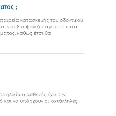
ατος ;
 εταιρεία κατασκευής του οδοντικού
αι να εξασφαλίζει την μετέπειτα
ματος, καθώς έτσι θα
ε ηλικία ο ασθενής έχει την
ό και να υπάρχουν οι κατάλληλες