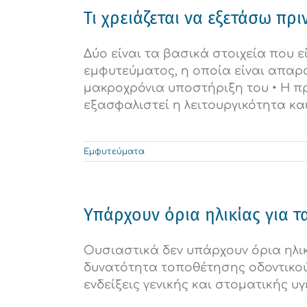
Τι χρειάζεται να εξετάσω π
Δύο είναι τα βασικά στοιχεία που 
εμφυτεύματος, η οποία είναι απαρα
μακροχρόνια υποστήριξη του • Η π
εξασφαλιστεί η λειτουργικότητα κ
Εμφυτεύματα
Υπάρχουν όρια ηλικίας για τ
Ουσιαστικά δεν υπάρχουν όρια ηλικ
δυνατότητα τοποθέτησης οδοντικού
ενδείξεις γενικής και στοματικής υγ