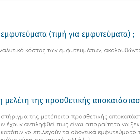
εμφυτεύματα (τιμή για εμφυτεύματα) ;
αναλυτικό κόστος των εμφυτευμάτων, ακολουθώντ
 η μελέτη της προσθετικής αποκατάστασ
ο στήριγμα της μετέπειτα προσθετικής αποκατάσ
ν έχουν αντιληφθεί πως είναι απαραίτητο να ξεκ
ατόπιν να επιλεγούν τα οδοντικά εμφυτεύματα π