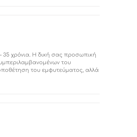
– 35 χρόνια. Η δική σας προσωπική
 συμπεριλαμβανομένων του
τοποθέτηση του εμφυτεύματος, αλλά