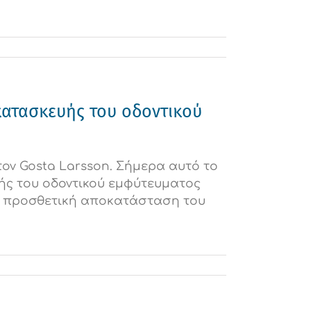
 κατασκευής του οδοντικού
τον Gosta Larsson. Σήμερα αυτό το
υής του οδοντικού εμφύτευματος
ην προσθετική αποκατάσταση του