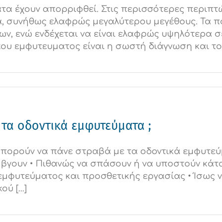
τα έχουν απορριφθεί. Στις περισσότερες περιπτ
α, συνήθως ελαφρώς μεγαλύτερου μεγέθους. Τα 
ν, ενώ ενδέχεται να είναι ελαφρώς υψηλότερα σ
ου εμφυτευματος είναι η σωστή διάγνωση και το α
 τα οδοντικά εμφυτεύματα ;
πορούν να πάνε στραβά με τα οδοντικά εμφυτεύμ
 βγουν • Πιθανώς να σπάσουν ή να υποστούν κά
φυτεύματος και προσθετικής εργασίας • Ίσως ν
 [...]