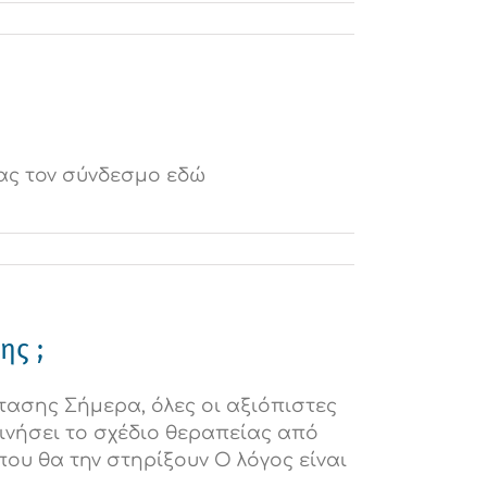
ας τον σύνδεσμο εδώ
ης ;
τασης Σήμερα, όλες οι αξιόπιστες
ινήσει το σχέδιο θεραπείας από
ου θα την στηρίξουν Ο λόγος είναι