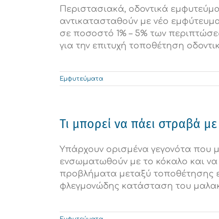
Περιστασιακά, οδοντικά εμφυτεύμα
αντικατασταθούν με νέο εμφύτευμ
σε ποσοστό 1% – 5% των περιπτώσεω
για την επιτυχή τοποθέτηση οδοντικ
Εμφυτεύματα
Τι μπορεί να πάει στραβά με
Υπάρχουν ορισμένα γεγονότα που μ
ενσωματωθούν με το κόκαλο και να
προβλήματα μεταξύ τοποθέτησης εμ
φλεγμονώδης κατάσταση του μαλακού