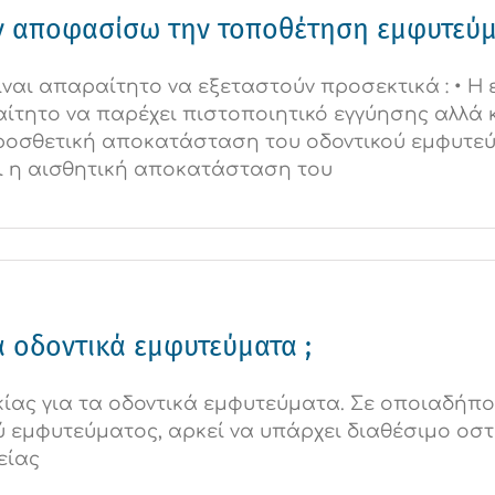
ριν αποφασίσω την τοποθέτηση εμφυτεύμ
είναι απαραίτητο να εξεταστούν προσεκτικά : • Η
ίτητο να παρέχει πιστοποιητικό εγγύησης αλλά κ
ροσθετική αποκατάσταση του οδοντικού εμφυτεύ
αι η αισθητική αποκατάσταση του
α οδοντικά εμφυτεύματα ;
ίας για τα οδοντικά εμφυτεύματα. Σε οποιαδήποτ
 εμφυτεύματος, αρκεί να υπάρχει διαθέσιμο οστ
είας