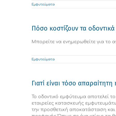
Εμφυτεύματα
Πόσο κοστίζουν τα οδοντικά 
Μπορείτε να ενημερωθείτε για το 
Εμφυτεύματα
Γιατί είναι τόσο απαραίτητη
Το οδοντικό εμφύτευμα αποτελεί τ
εταιρείες κατασκευής εμφυτευμάτω
την προσθετική αποκατάσταση και κ