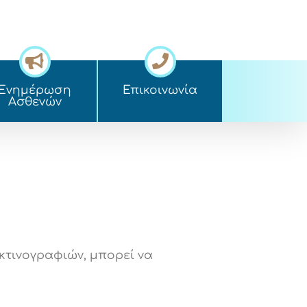
Ενημέρωση
Επικοινωνία
Ασθενών
κτινογραφιών, μπορεί να