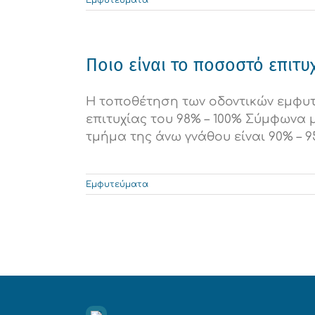
Εμφυτεύματα
Ποιο είναι το ποσοστό επιτ
Η τοποθέτηση των οδοντικών εμφυ
επιτυχίας του 98% – 100% Σύμφωνα 
τμήμα της άνω γνάθου είναι 90% – 95
Εμφυτεύματα