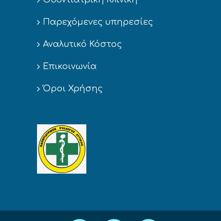
Παρεχόμενες υπηρεσίες
Αναλυτικό Κόστος
Επικοινωνία
Όροι Χρήσης