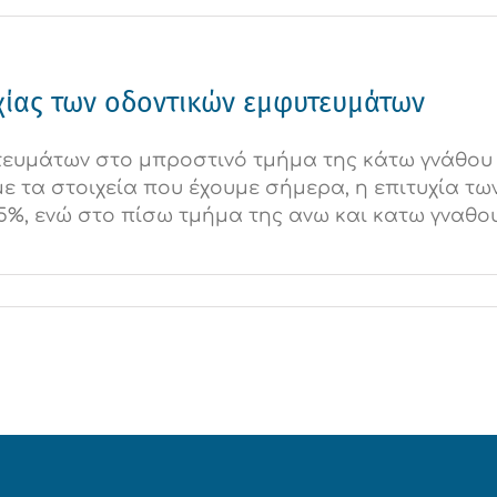
υχίας των οδοντικών εμφυτευμάτων
τευμάτων στο μπροστινό τμήμα της κάτω γνάθου
με τα στοιχεία που έχουμε σήμερα, η επιτυχία 
%, ενώ στο πίσω τμήμα της ανω και κατω γναθου ει