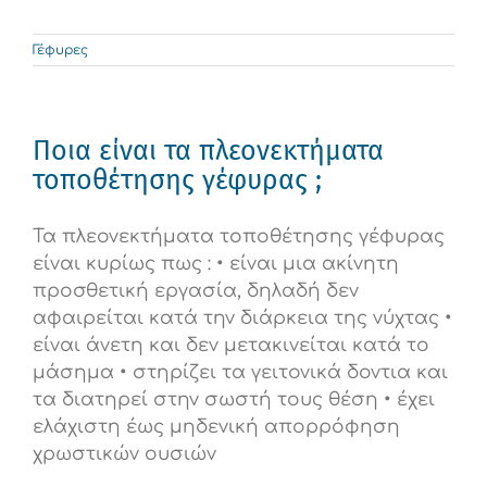
Γέφυρες
Ποια είναι τα πλεονεκτήματα
τοποθέτησης γέφυρας ;
Τα πλεονεκτήματα τοποθέτησης γέφυρας
είναι κυρίως πως : • είναι μια ακίνητη
προσθετική εργασία, δηλαδή δεν
αφαιρείται κατά την διάρκεια της νύχτας •
είναι άνετη και δεν μετακινείται κατά το
μάσημα • στηρίζει τα γειτονικά δοντια και
τα διατηρεί στην σωστή τους θέση • έχει
ελάχιστη έως μηδενική απορρόφηση
χρωστικών ουσιών