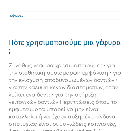
Γέφυρες
Πότε χρησιμοποιούμε μια γέφυρα
;
Συνήθως γέφυρα χρησιμοποιούμε : • για
την αισθητική ομοιόμορφη εμφάνιση • για
την ενίσχυση αποδυναμωμένων δοντιών •
για την κάλυψη κενών διαστημάτων, όταν
λείπει ένα δόντι • για την στήριξη
γειτονικών δοντιών Περιπτώσεις όπου τα
εμφυτεύματα μπορεί να μην είναι
κατάλληλα ή να έχουν αυξημένο κίνδυνο
αποτυχίας είναι οι μανιώδεις καπνιστές,