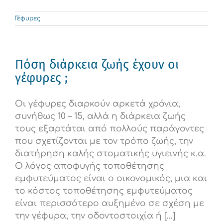
Γέφυρες
Πόση διάρκεια ζωής έχουν οι
γέφυρες ;
Οι γέφυρες διαρκούν αρκετά χρόνια,
συνήθως 10 – 15, αλλά η διάρκεια ζωής
τους εξαρτάται από πολλούς παράγοντες
που σχετίζονται με τον τρόπο ζωής, την
διατήρηση καλής στοματικής υγιεινής κ.α.
Ο λόγος αποφυγής τοποθέτησης
εμφυτεύματος είναι ο οικονομικός, μια και
το κόστος τοποθέτησης εμφυτεύματος
είναι περισσότερο αυξημένο σε σχέση με
την γέφυρα, την οδοντοστοιχία ή [...]