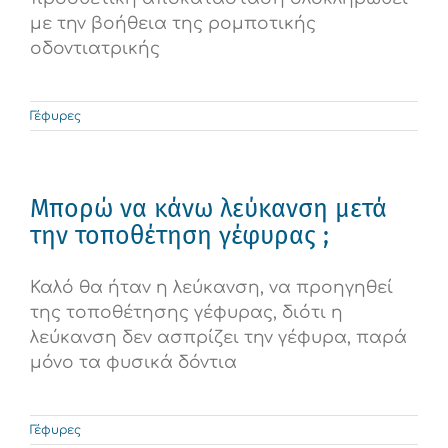
με την βοήθεια της ρομποτικής
οδοντιατρικής
Γέφυρες
Μπορώ να κάνω λεύκανση μετά
την τοποθέτηση γέφυρας ;
Καλό θα ήταν η λεύκανση, να προηγηθεί
της τοποθέτησης γέφυρας, διότι η
λεύκανση δεν ασπρίζει την γέφυρα, παρά
μόνο τα φυσικά δόντια
Γέφυρες