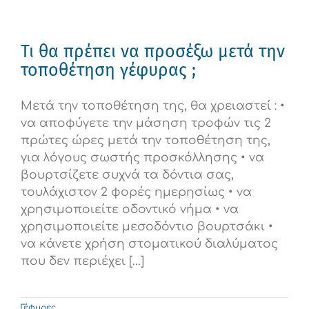
Τι θα πρέπει να προσέξω μετά την
τοποθέτηση γέφυρας ;
Μετά την τοποθέτηση της, θα χρειαστεί : •
να αποφύγετε την μάσηση τροφών τις 2
πρώτες ώρες μετά την τοποθέτηση της,
για λόγους σωστής προσκόλλησης • να
βουρτσίζετε συχνά τα δόντια σας,
τουλάχιστον 2 φορές ημερησίως • να
χρησιμοποιείτε οδοντικό νήμα • να
χρησιμοποιείτε μεσοδόντιο βουρτσάκι •
να κάνετε χρήση στοματικού διαλύματος
που δεν περιέχει [...]
Γέφυρες