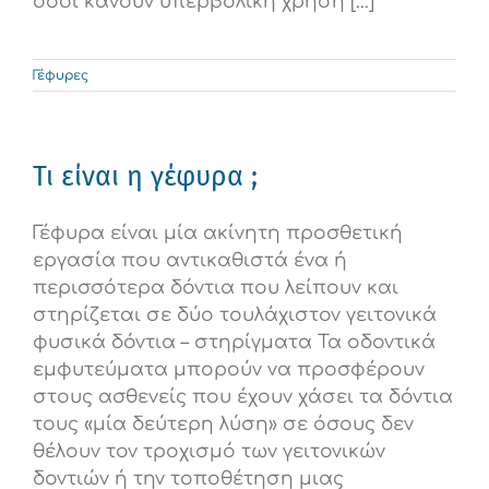
όσοι κάνουν υπερβολική χρήση [...]
Γέφυρες
Τι είναι η γέφυρα ;
Γέφυρα είναι μία ακίνητη προσθετική
εργασία που αντικαθιστά ένα ή
περισσότερα δόντια που λείπουν και
στηρίζεται σε δύο τουλάχιστον γειτονικά
φυσικά δόντια – στηρίγματα Τα οδοντικά
εμφυτεύματα μπορούν να προσφέρουν
στους ασθενείς που έχουν χάσει τα δόντια
τους «μία δεύτερη λύση» σε όσους δεν
θέλουν τον τροχισμό των γειτονικών
δοντιών ή την τοποθέτηση μιας