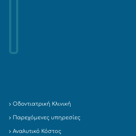
Οδοντιατρική Κλινική
Παρεχόμενες υπηρεσίες
Αναλυτικό Κόστος