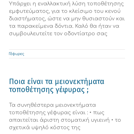
Υπάρχει η εναλλακτική λύση τοποθέτησης
εμφυτεύματος, για το κλείσιμο του κενού
διαστήματος, ώστε να μην θυσιαστούν και
τα παρακείμενα δόντια. Καλό θα ήταν να
συμβουλευτείτε τον οδοντίατρο σας
Γέφυρες
Ποια είναι τα μειονεκτήματα
τοποθέτησης γέφυρας ;
Τα συνηθέστερα μειονεκτήματα
τοποθέτησης γέφυρας είναι : • πως
απαιτείται άριστη στοματική υγιεινή • το
σχετικά υψηλό κόστος της