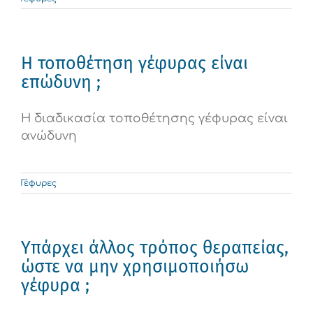
Η τοποθέτηση γέφυρας είναι
επώδυνη ;
Η διαδικασία τοποθέτησης γέφυρας είναι
ανώδυνη
Γέφυρες
Υπάρχει άλλος τρόπος θεραπείας,
ώστε να μην χρησιμοποιήσω
γέφυρα ;