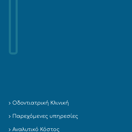
Οδοντιατρική Κλινική
Παρεχόμενες υπηρεσίες
Αναλυτικό Κόστος