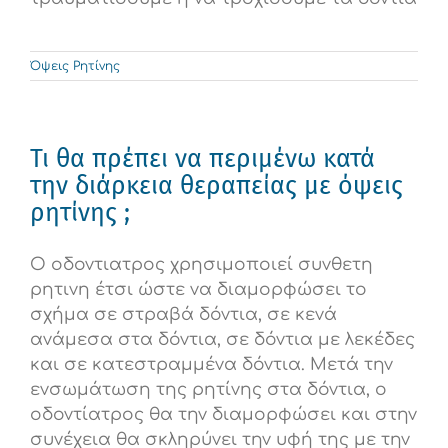
Όψεις Ρητίνης
Τι θα πρέπει να περιμένω κατά
την διάρκεια θεραπείας με όψεις
ρητίνης ;
Ο οδοντιατρος χρησιμοποιεί συνθετη
ρητινη έτσι ώστε να διαμορφώσει το
σχήμα σε στραβά δόντια, σε κενά
ανάμεσα στα δόντια, σε δόντια με λεκέδες
και σε κατεστραμμένα δόντια. Μετά την
ενσωμάτωση της ρητίνης στα δόντια, ο
οδοντίατρος θα την διαμορφώσει και στην
συνέχεια θα σκληρύνει την υφή της με την