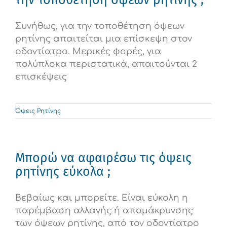
την τοποθέτηση όψεων ρητίνης ;
Συνήθως, για την τοποθέτηση όψεων
ρητίνης απαιτείται μια επίσκεψη στον
οδοντίατρο. Μερικές φορές, για
πολύπλοκα περιστατικά, απαιτούνται 2
επισκέψεις
Όψεις Ρητίνης
Μπορώ να αφαιρέσω τις όψεις
ρητίνης εύκολα ;
Βεβαίως και μπορείτε. Είναι εύκολη η
παρέμβαση αλλαγής ή απομάκρυνσης
των όψεων ρητίνης, από τον οδοντίατρο