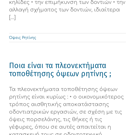
κηλίδες • την επιμήκυνση των δοντιών • την
αλλαγή σχήματος των δοντιών, ιδιαίτερα
[...]
Όψεις Ρητίνης
Ποια είναι τα πλεονεκτήματα
τοποθέτησης όψεων ρητίνης ;
Τα πλεονεκτήματα τοποθέτησης όψεων
ρητίνης είναι κυρίως : • ο οικονομικότερος
τρόπος αισθητικής αποκατάστασης
οδοντιατρικών εργασιών, σε σχέση με τις
όψεις πορσελάνης, τις θήκες ή τις
γέφυρες, όπου σε αυτές απαιτείται η
κατασκευή τους σε οδοντοτεχνικό