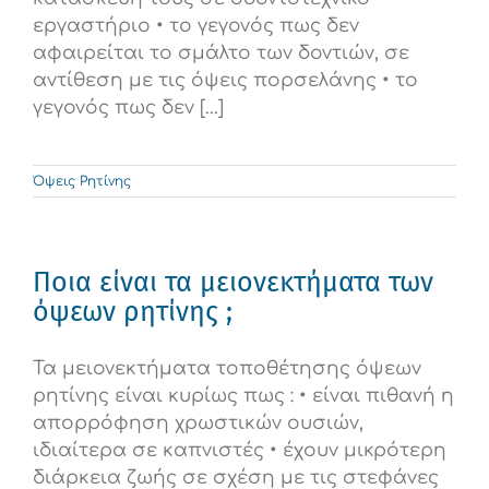
εργαστήριο • το γεγονός πως δεν
αφαιρείται το σμάλτο των δοντιών, σε
αντίθεση με τις όψεις πορσελάνης • το
γεγονός πως δεν [...]
Όψεις Ρητίνης
Ποια είναι τα μειονεκτήματα των
όψεων ρητίνης ;
Τα μειονεκτήματα τοποθέτησης όψεων
ρητίνης είναι κυρίως πως : • είναι πιθανή η
απορρόφηση χρωστικών ουσιών,
ιδιαίτερα σε καπνιστές • έχουν μικρότερη
διάρκεια ζωής σε σχέση με τις στεφάνες