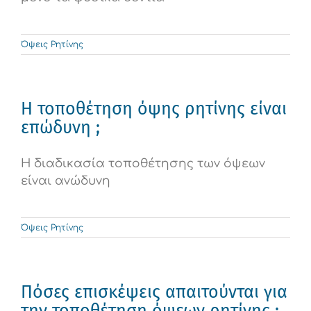
Όψεις Ρητίνης
Η τοποθέτηση όψης ρητίνης είναι
επώδυνη ;
Η διαδικασία τοποθέτησης των όψεων
είναι ανώδυνη
Όψεις Ρητίνης
Πόσες επισκέψεις απαιτούνται για