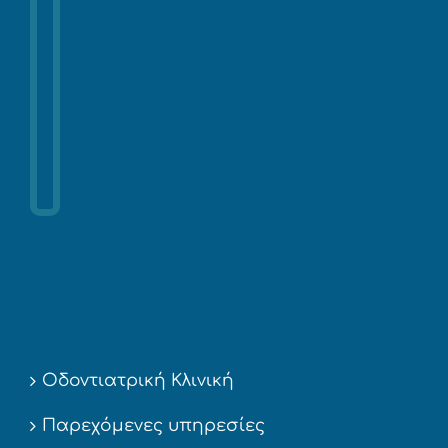
Οδοντιατρική Κλινική
Παρεχόμενες υπηρεσίες