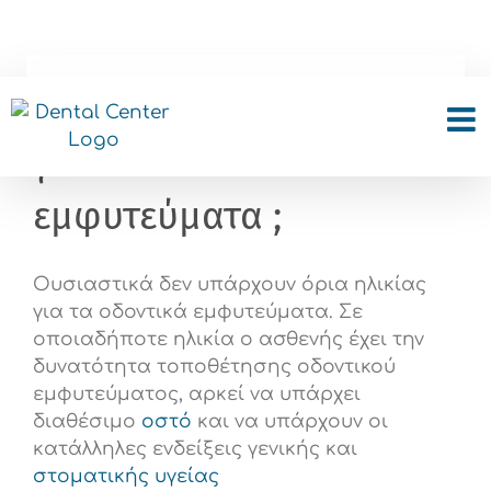
Skip
to
content
Υπάρχουν όρια ηλικίας
για τα οδοντικά
εμφυτεύματα ;
Ουσιαστικά δεν υπάρχουν όρια ηλικίας
για τα οδοντικά εμφυτεύματα. Σε
οποιαδήποτε ηλικία ο ασθενής έχει την
δυνατότητα τοποθέτησης οδοντικού
εμφυτεύματος, αρκεί να υπάρχει
διαθέσιμο
οστό
και να υπάρχουν οι
κατάλληλες ενδείξεις γενικής και
στοματικής υγείας