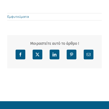
Εμφυτεύματα
Μοιραστείτε αυτό το άρθρο !
Facebook
X
LinkedIn
Pinterest
Email