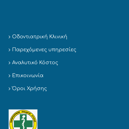
Οδοντιατρική Κλινική
Παρεχόμενες υπηρεσίες
Αναλυτικό Κόστος
Επικοινωνία
Όροι Χρήσης