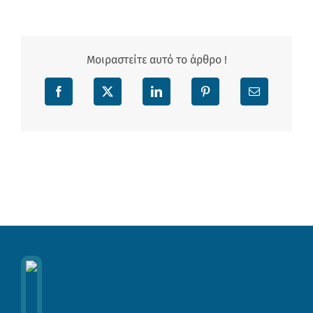
Μοιραστείτε αυτό το άρθρο !
Facebook
X
LinkedIn
Pinterest
Email