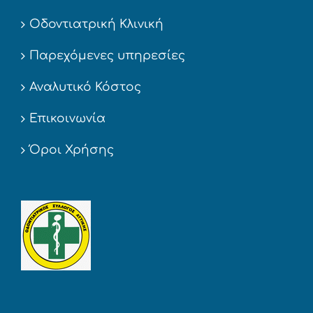
Οδοντιατρική Κλινική
Παρεχόμενες υπηρεσίες
Αναλυτικό Κόστος
Επικοινωνία
Όροι Χρήσης