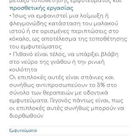
μεταξύ τοποθέτησης εμφυτεύματος και
προσθετικής εργασίας
• Ίσως να εμφανιστεί μια λοίμωξη ή
φλεγμονώδης κατάσταση του μαλακού
ιστού ή σε ορισμένες περιπτώσεις στο
κόκαλο, ως αποτέλεσμα της τοποθέτησης
του εμφυτεύματος
• Πιθανό είναι τέλος, να υπάρξει βλάβη
στο νεύρο της γνάθου ή την ρινική
κοιλότητα
Οι επιπλοκές αυτές είναι σπάνιες και
συνήθως αντιπροσωπεύουν το 5% στο
σύνολο των θεραπειών με οδοντικά
εμφυτεύματα. Γεγονός πάντως είναι, πως
οι επιπλοκές αυτές συνήθως μπορούν να
διορθωθούν
Εμφυτεύματα