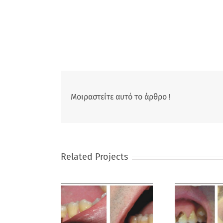
Μοιραστείτε αυτό το άρθρο !
Related Projects