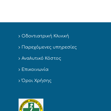
Οδοντιατρική Κλινική
Παρεχόμενες υπηρεσίες
Αναλυτικό Κόστος
Επικοινωνία
Όροι Χρήσης