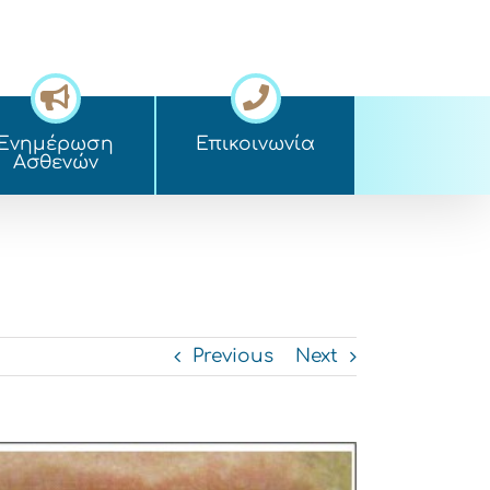
Ενημέρωση
Επικοινωνία
Ασθενών
Previous
Next