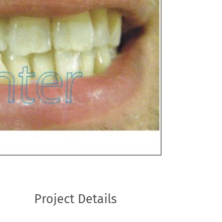
Project Details