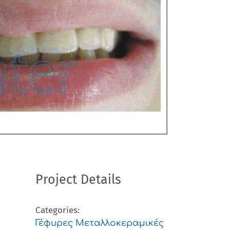
Project Details
Categories:
Γέφυρες Μεταλλοκεραμικές