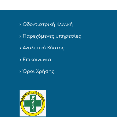
Οδοντιατρική Κλινική
Παρεχόμενες υπηρεσίες
Αναλυτικό Κόστος
Επικοινωνία
Όροι Χρήσης