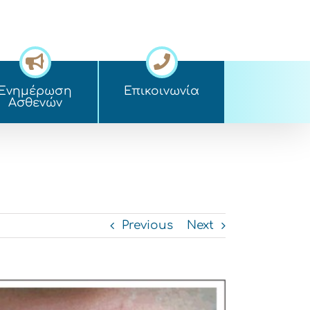
Ενημέρωση
Επικοινωνία
Ασθενών
Previous
Next