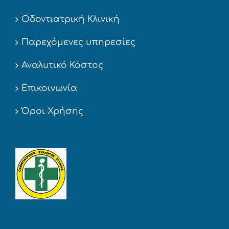
Οδοντιατρική Κλινική
Παρεχόμενες υπηρεσίες
Αναλυτικό Κόστος
Επικοινωνία
Όροι Χρήσης