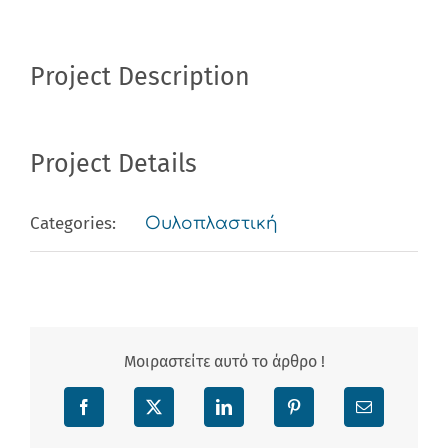
Project Description
Project Details
Categories:
Ουλοπλαστική
Μοιραστείτε αυτό το άρθρο !
Facebook
X
LinkedIn
Pinterest
Email