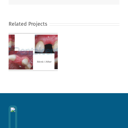
Related Projects