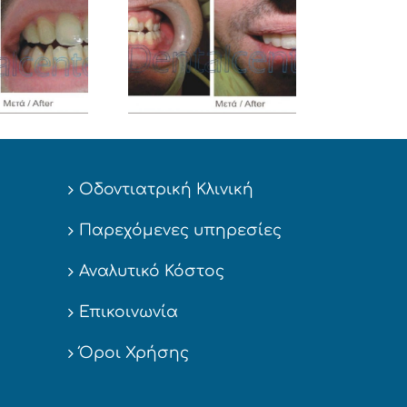
Όψεις Ρητίνης
Περιστατικό 4
Οδοντιατρική Κλινική
Παρεχόμενες υπηρεσίες
Αναλυτικό Κόστος
Επικοινωνία
Όροι Χρήσης