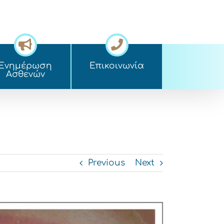
Ενημέρωση
Επικοινωνία
Ασθενών
Previous
Next