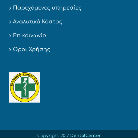
Παρεχόμενες υπηρεσίες
Αναλυτικό Κόστος
Επικοινωνία
Όροι Χρήσης
Copyright 2017
DentalCenter