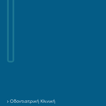
Οδοντιατρική Κλινική