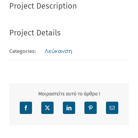
Project Description
Project Details
Categories:
Λεύκανση
Μοιραστείτε αυτό το άρθρο !
Facebook
X
LinkedIn
Pinterest
Email