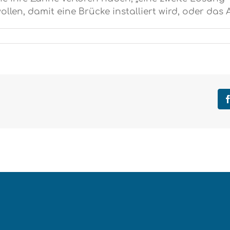
len, damit eine Brücke installiert wird, oder das