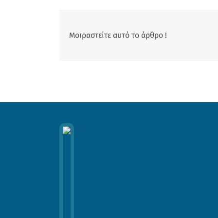
Μοιραστείτε αυτό το άρθρο !