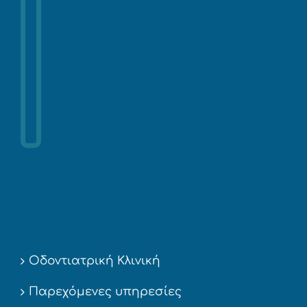
Οδοντιατρική Κλινική
Παρεχόμενες υπηρεσίες