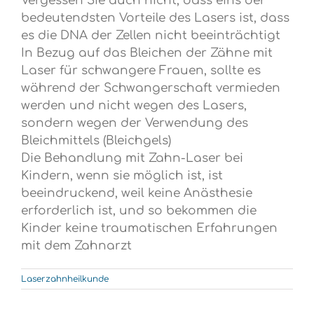
Vergessen Sie auch nicht, dass eins der
bedeutendsten Vorteile des Lasers ist, dass
es die DNA der Zellen nicht beeinträchtigt
In Bezug auf das Bleichen der Zähne mit
Laser für schwangere Frauen, sollte es
während der Schwangerschaft vermieden
werden und nicht wegen des Lasers,
sondern wegen der Verwendung des
Bleichmittels (Bleichgels)
Die Behandlung mit Zahn-Laser bei
Kindern, wenn sie möglich ist, ist
beeindruckend, weil keine Anästhesie
erforderlich ist, und so bekommen die
Kinder keine traumatischen Erfahrungen
mit dem Zahnarzt
Laserzahnheilkunde