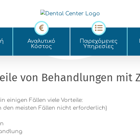
κή
Αναλυτικό
Παρεχόμενες
Kόστος
Yπηρεσίες
teile von Behandlungen mit 
einigen Fällen viele Vorteile:
n den meisten Fällen nicht erforderlich)
en
handlung