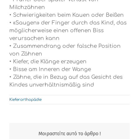
Milchzähnen
• Schwierigkeiten beim Kauen oder Beißen
• «Saugen» der Finger durch das Kind, das
möglicherweise einen offenen Biss
verursachen kann
• Zusammendrang oder falsche Position
von Zähnen
• Kiefer, die Klänge erzeugen
• Bisse am Inneren der Wange
• Zähne, die in Bezug auf das Gesicht des
Kindes unverhältnismäßig sind
Kieferorthopädie
Μοιραστείτε αυτό το άρθρο !