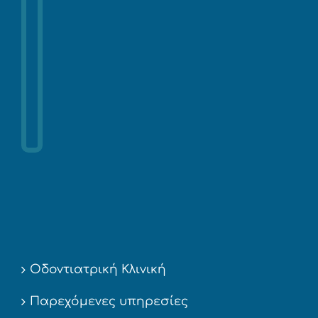
Οδοντιατρική Κλινική
Παρεχόμενες υπηρεσίες