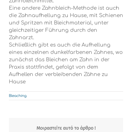
Zahnbleichmittel.
Eine andere Zahnbleich-Methode ist auch
die Zahnaufhellung zu Hause, mit Schienen
und Spritzen mit Bleichmaterial, unter
gleichzeitiger Führung durch den
Zahnarzt.
Schließlich gibt es auch die Aufhellung
eines einzelnen dunkelfarbenen Zahnes, wo
zunächst das Bleichen am Zahn in der
Praxis stattfindet, gefolgt von dem
Aufhellen der verbleibenden Zähne zu
Hause
Bleaching
Μοιραστείτε αυτό το άρθρο !