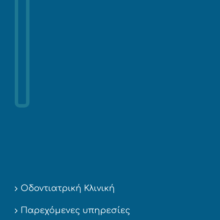
Οδοντιατρική Κλινική
Παρεχόμενες υπηρεσίες