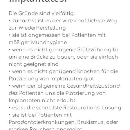
Die Gründe sind vielfältig:
• zunächst ist es der wirtschaftlichste Weg
zur Wiederherstellung
• sie ist angemessen bei Patienten mit
mäßiger Mundhygiene
• wenn es nicht genügend Stützzähne gibt,
um eine Brücke zu bauen, oder sie einfach
nicht geeignet sind
• wenn es nicht genügend Knochen für die
Platzierung von Implantaten gibt
• wenn der allgemeine Gesundheitszustand
des Patienten uns die Platzierung von
Implantaten nicht erlaubt
• es ist die schnellste Restaurations-Lösung
• sie ist bei Patienten mit
Parodontalerkrankungen, Bruxismus, oder
starken Rauchern angezeigt