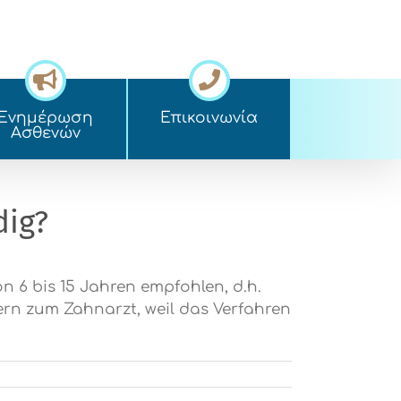
Ενημέρωση
Επικοινωνία
Ασθενών
dig?
on 6 bis 15 Jahren empfohlen, d.h.
rn zum Zahnarzt, weil das Verfahren