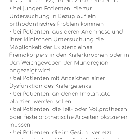
feststellen muss, ob ein Zahn retiniert ist
• bei jungen Patienten, die zur
Untersuchung in Bezug auf ein
orthodontisches Problem kommen
• bei Patienten, aus deren Anamnese und
ihrer klinischen Untersuchung die
Möglichkeit der Existenz eines
Fremdkörpers in den Kieferknochen oder in
den Weichgeweben der Mundregion
angezeigt wird
• bei Patienten mit Anzeichen einer
Dysfunktion des Kiefergelenks
• bei Patienten, an denen Implantate
platziert werden sollen
• bei Patienten, die Teil- oder Vollprothesen
oder feste prothetische Arbeiten platzieren
müssen
• bei Patienten, die im Gesicht verletzt