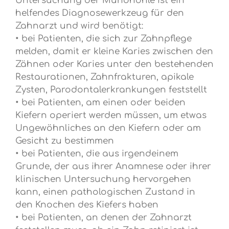
Untersuchung der Mundhöhle ist ein
helfendes Diagnosewerkzeug für den
Zahnarzt und wird benötigt:
• bei Patienten, die sich zur Zahnpflege
melden, damit er kleine Karies zwischen den
Zähnen oder Karies unter den bestehenden
Restaurationen, Zahnfrakturen, apikale
Zysten, Parodontalerkrankungen feststellt
• bei Patienten, am einen oder beiden
Kiefern operiert werden müssen, um etwas
Ungewöhnliches an den Kiefern oder am
Gesicht zu bestimmen
• bei Patienten, die aus irgendeinem
Grunde, der aus ihrer Anamnese oder ihrer
klinischen Untersuchung hervorgehen
kann, einen pathologischen Zustand in
den Knochen des Kiefers haben
• bei Patienten, an denen der Zahnarzt