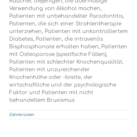
Raucher, diejenigen, die übermäßige
Verwendung von Alkohol machen,
Patienten mit unbehandelter Parodontitis,
Patienten, die sich einer Strahlentherapie
unterziehen, Patienten mit unkontrolliertem
Diabetes, Patienten, die intravenös
Bisphosphonate erhalten haben, Patienten
mit Osteoporose (spezifische Fällen),
Patienten mit schlechter Knochenqualität,
Patienten mit unzureichender
Knochenhöhe oder -breite, der
wirtschaftliche und der psychologische
Faktor und Patienten mit nicht
behandeltem Bruxismus
Zahnbrücken