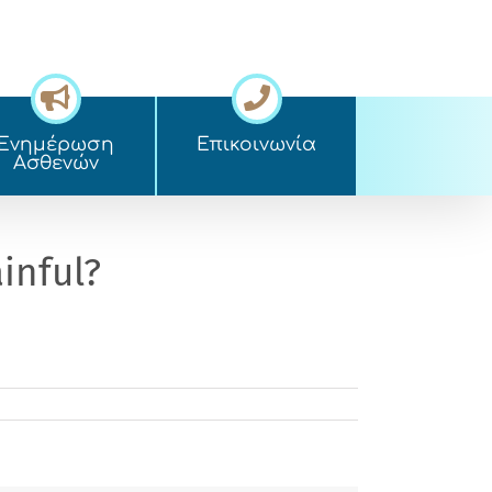
Ενημέρωση
Επικοινωνία
Ασθενών
inful?