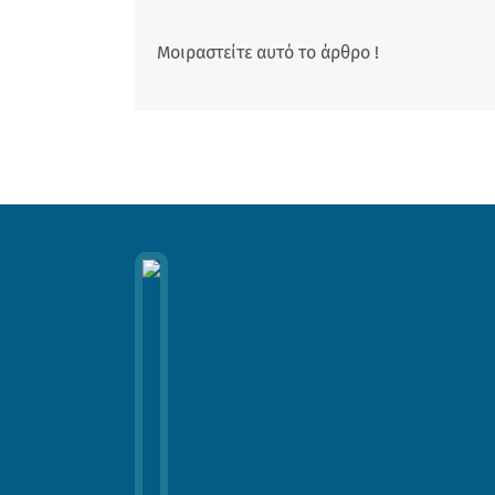
Μοιραστείτε αυτό το άρθρο !