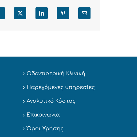
Facebook
X
LinkedIn
Pinterest
Email
Οδοντιατρική Κλινική
Παρεχόμενες υπηρεσίες
Αναλυτικό Κόστος
Επικοινωνία
Όροι Χρήσης