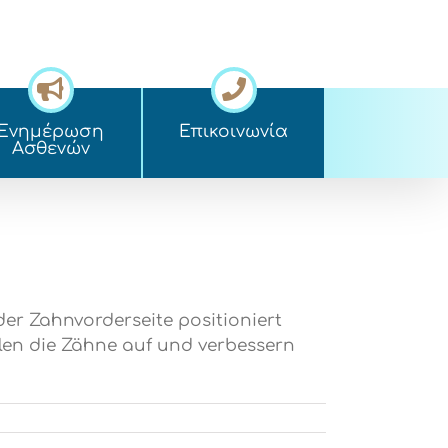
Ενημέρωση
Επικοινωνία
Ασθενών
 der Zahnvorderseite positioniert
llen die Zähne auf und verbessern