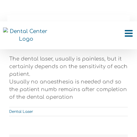
Skip
to
content
Are dental laser painful?
The dental laser, usually is painless, but it
certainly depends on the sensitivity of each
patient.
Usually no anaesthesia is needed and so
the patient numb remains after completion
of the dental operation
Dental Laser