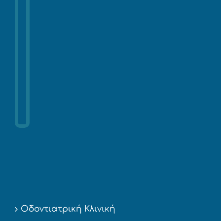
Οδοντιατρική Κλινική