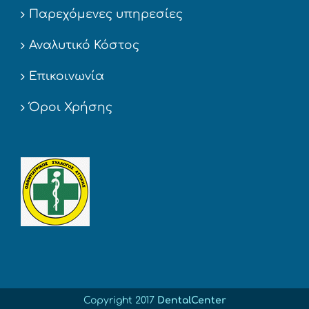
Παρεχόμενες υπηρεσίες
Αναλυτικό Κόστος
Επικοινωνία
Όροι Χρήσης
Copyright 2017
DentalCenter