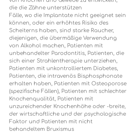
von Knochen und Gewebe zu entwickeln,
die die Zähne unterstützen
Fälle, wo die Implantate nicht geeignet sein
können, oder ein erhöhtes Risiko des
Scheiterns haben, sind starke Raucher,
diejenigen, die übermäßige Verwendung
von Alkohol machen, Patienten mit
unbehandelter Parodontitis, Patienten, die
sich einer Strahlentherapie unterziehen,
Patienten mit unkontrolliertem Diabetes,
Patienten, die intravenös Bisphosphonate
erhalten haben, Patienten mit Osteoporose
(spezifische Fällen), Patienten mit schlechter
Knochenqualität, Patienten mit
unzureichender Knochenhöhe oder -breite,
der wirtschaftliche und der psychologische
Faktor und Patienten mit nicht
behandeltem Bruxismus