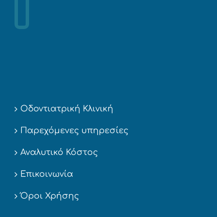
Οδοντιατρική Κλινική
Παρεχόμενες υπηρεσίες
Αναλυτικό Κόστος
Επικοινωνία
Όροι Χρήσης