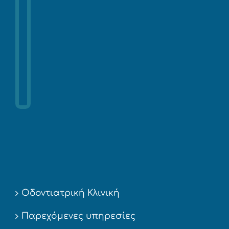
Οδοντιατρική Κλινική
Παρεχόμενες υπηρεσίες