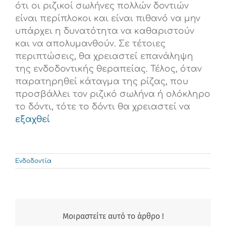
ότι οι ριζικοί σωλήνες πολλών δοντιών
είναι περίπλοκοι και είναι πιθανό να μην
υπάρχει η δυνατότητα να καθαριστούν
και να απολυμανθούν. Σε τέτοιες
περιπτώσεις, θα χρειαστεί επανάληψη
της ενδοδοντικής θεραπείας. Τέλος, όταν
παρατηρηθεί κάταγμα της ρίζας, που
προσβάλλει τον ριζικό σωλήνα ή ολόκληρο
το δόντι, τότε το δόντι θα χρειαστεί να
εξαχθεί
Ενδοδοντία
Μοιραστείτε αυτό το άρθρο !