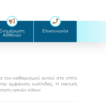
Ενημέρωση
Επικοινωνία
Ασθενών
ια του καθαρισμού αυτού στο σπίτι
την εμφάνιση ουλίτιδας. Η τακτική
ήρηση υγειών ούλων