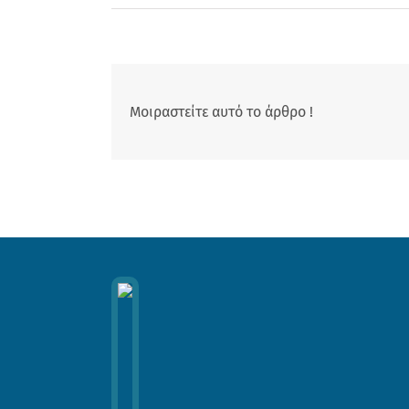
Μοιραστείτε αυτό το άρθρο !