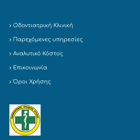
Οδοντιατρική Κλινική
Παρεχόμενες υπηρεσίες
Αναλυτικό Κόστος
Επικοινωνία
Όροι Χρήσης