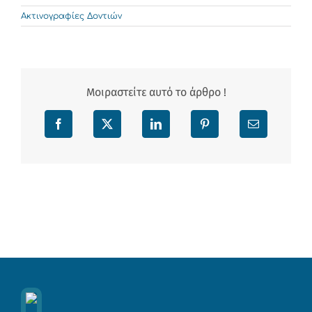
Ακτινογραφίες Δοντιών
Μοιραστείτε αυτό το άρθρο !
Facebook
X
LinkedIn
Pinterest
Email