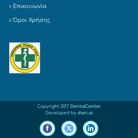
Επικοινωνία
Όροι Χρήσης
Copyright 2017
DentalCenter
Developed by
darc.ai
Facebook
X
LinkedIn