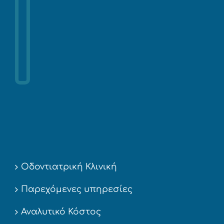
Οδοντιατρική Κλινική
Παρεχόμενες υπηρεσίες
Αναλυτικό Κόστος