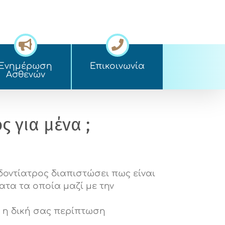
Ενημέρωση
Επικοινωνία
Ασθενών
 για μένα ;
δοντίατρος διαπιστώσει πως είναι
τα τα οποία μαζί με την
ά η δική σας περίπτωση