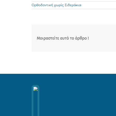
Ορθοδοντική χωρίς Σιδεράκια
Μοιραστείτε αυτό το άρθρο !