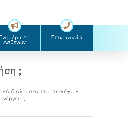
Ενημέρωση
Επικοινωνία
Ασθενών
ήση ;
τικά διαλύματα που περιέχουν
ενέργειες