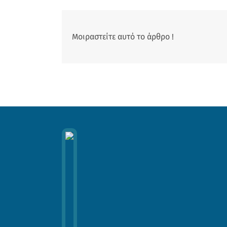
Μοιραστείτε αυτό το άρθρο !