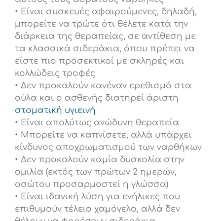
• Είναι συσκευές αφαιρούμενες, δηλαδή,
μπορείτε να τρώτε ότι θέλετε κατά την
διάρκεια της θεραπείας, σε αντίθεση με
τα κλασσικά σιδεράκια, όπου πρέπει να
είστε πιο προσεκτικοί με σκληρές και
κολλώδεις τροφές
• Δεν προκαλούν κανέναν ερεθισμό στα
ούλα και ο ασθενής διατηρεί άριστη
στοματική υγιεινή
• Είναι απολύτως ανώδυνη θεραπεία
• Μπορείτε να καπνίσετε, αλλά υπάρχει
κίνδυνος αποχρωματισμού των ναρθήκων
• Δεν προκαλούν καμία δυσκολία στην
ομιλία (εκτός των πρώτων 2 ημερών,
οσώτου προσαρμοστεί η γλώσσα)
• Είναι ιδανική λύση για ενήλικες που
επιθυμούν τέλειο χαμόγελο, αλλά δεν