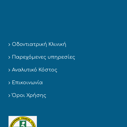
Οδοντιατρική Κλινική
Παρεχόμενες υπηρεσίες
Αναλυτικό Κόστος
Επικοινωνία
Όροι Χρήσης