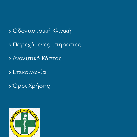
Οδοντιατρική Κλινική
Παρεχόμενες υπηρεσίες
Αναλυτικό Κόστος
Επικοινωνία
Όροι Χρήσης