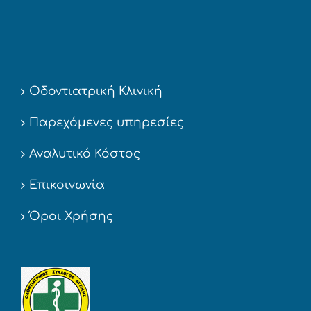
Οδοντιατρική Κλινική
Παρεχόμενες υπηρεσίες
Αναλυτικό Κόστος
Επικοινωνία
Όροι Χρήσης