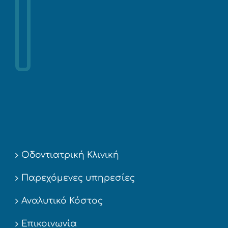
Οδοντιατρική Κλινική
Παρεχόμενες υπηρεσίες
Αναλυτικό Κόστος
Επικοινωνία