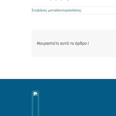
Στεφάνες μεταλλοπορσελάνης
Μοιραστείτε αυτό το άρθρο !